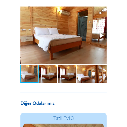
Diğer Odalarımız
Tatil Evi 3