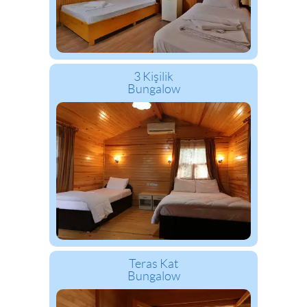
3 Kişilik
Bungalow
Teras Kat
Bungalow