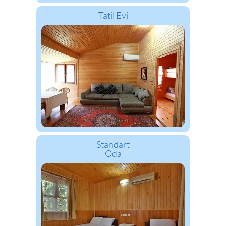
Tatil Evi
Standart
Oda