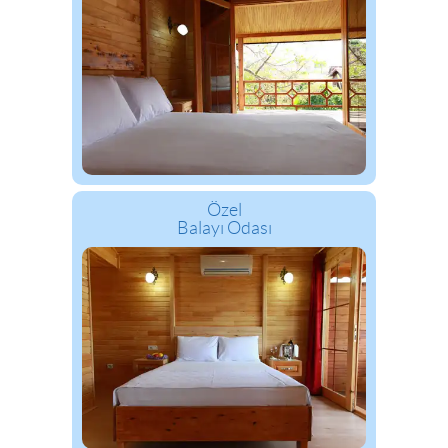
Özel
Balayı Odası