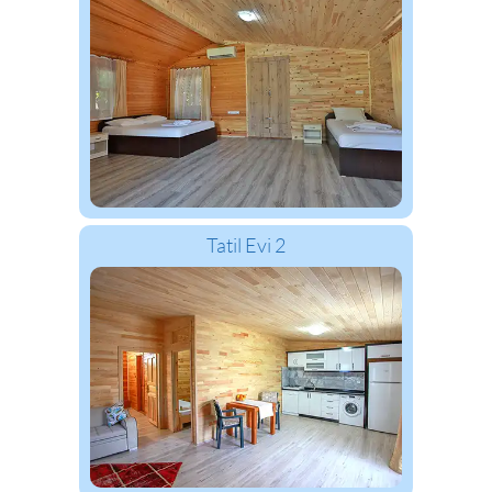
Tatil Evi 2